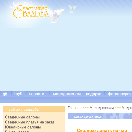
Главная
>>>
Молодоженам
>>>
Медов
Свадебные салоны
Свадебные платья на заказ
Ювелирные салоны
Сколько давать на чай