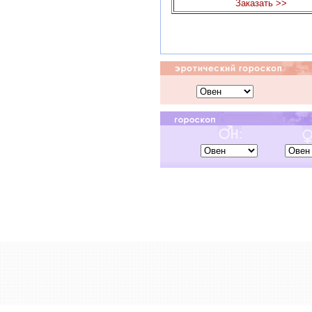
Заказать >>