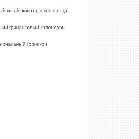
й китайский гороскоп на год
ный финансовый календарь
сональный гороскоп