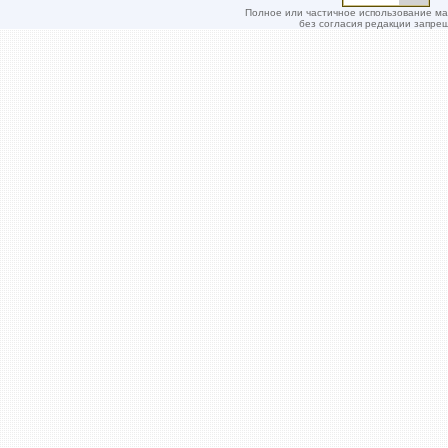
Полное или частичное использование м
без согласия редакции запре