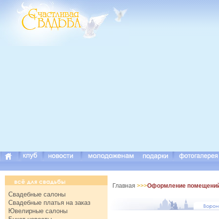
Главная
>>>
Оформление помещений, 
Свадебные салоны
Свадебные платья на заказ
Ювелирные салоны