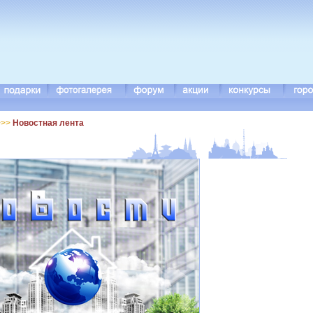
>>
Новостная лента