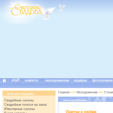
Главная
>>>
Молодоженам
>>>
Стихи
Свадебные салоны
Свадебные платья на заказ
Ювелирные салоны
Притчи о любви