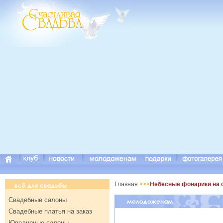
Главная
>>>
Небесные фонарики на с
Свадебные салоны
Свадебные платья на заказ
Ювелирные салоны