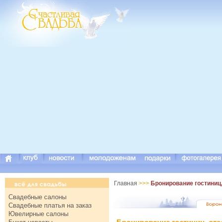
Главная
>>>
Бронирование гостиниц,
Свадебные салоны
Свадебные платья на заказ
Ювелирные салоны