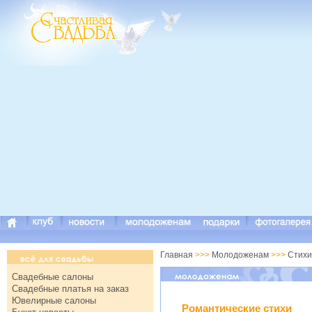
Главная
>>>
Молодоженам
>>>
Стихи
Свадебные салоны
Свадебные платья на заказ
Ювелирные салоны
Романтические стихи