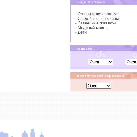
- Организация свадьбы
- Свадебные гороскопы
- Свадебные приметы
- Медовый месяц
- Дети