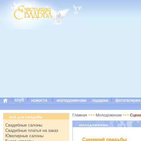
Главная
>>>
Молодоженам
>>>
Сцен
Свадебные салоны
Свадебные платья на заказ
Ювелирные салоны
Сценарий свадьбы