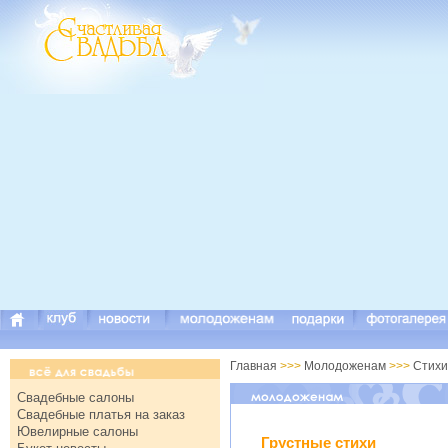
Главная
>>>
Молодоженам
>>>
Стихи
Свадебные салоны
Свадебные платья на заказ
Ювелирные салоны
Грустные стихи