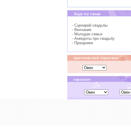
- Сценарий свадьбы
- Венчание
- Молодая семья
- Анекдоты про свадьбу
- Праздники