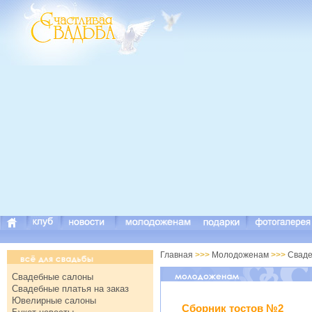
Главная
>>>
Молодоженам
>>>
Свад
Свадебные салоны
Свадебные платья на заказ
Ювелирные салоны
Сборник тостов №2