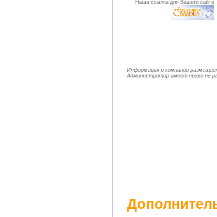
Наша ссылка для Вашего сайта
Информация о компании размещает
Администратор имеет право не ра
Дополнитель