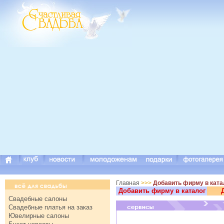
Главная
>>>
Добавить фирму в ката
Добавить фирму в каталог
Свадебные салоны
Свадебные платья на заказ
Ювелирные салоны