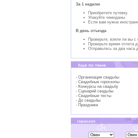
За 1 неделю
Приобретите путевку.
Упакуйте чемоданы.
Если вам нужна иностранн
В день отъезда
Проверьте, взяли ли вы с
Проверьте время отлета д
Отправьтесь за два часа 
- Организация свадьбы
- Свадебные гороскопы
- Конкурсы на свадьбу
- Сценарий свадьбы
- Свадебные тесты
- До свадьбы
- Праздники