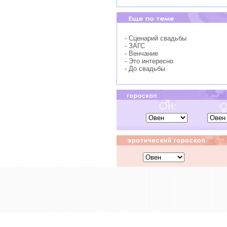
- Сценарий свадьбы
- ЗАГС
- Венчание
- Это интересно
- До свадьбы