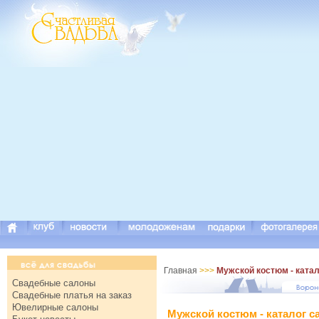
Главная
>>>
Мужской костюм - катал
Свадебные салоны
Свадебные платья на заказ
Ювелирные салоны
Мужской костюм - каталог с