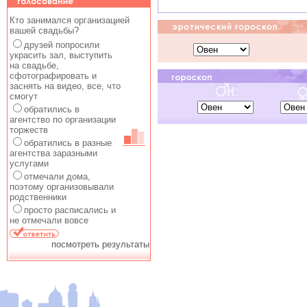
Кто занимался организацией
вашей свадьбы?
друзей попросили
украсить зал, выступить
на свадьбе,
сфотографировать и
заснять на видео, все, что
смогут
обратились в
агентство по организации
торжеств
обратились в разные
агентства заразными
услугами
отмечали дома,
поэтому организовывали
родственники
просто расписались и
не отмечали вовсе
посмотреть результаты