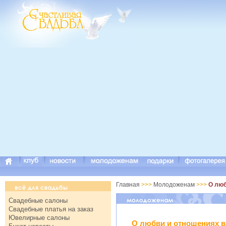
Главная
>>>
Молодоженам
>>>
О люб
Свадебные салоны
Свадебные платья на заказ
Ювелирные салоны
О любви и отношениях 