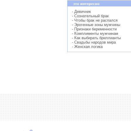
- Девичник
- Сознательный брак
- Чтобы брак не распался
- Эрогенные зоны мужчины
- Признаки беременности
- Комплименты мужчинам
- Как выбирать бриллианты
- Свадьбы народов мира
- Женская логика