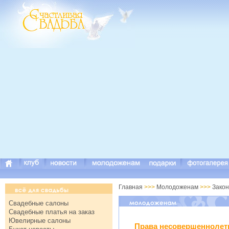
Главная
>>>
Молодоженам
>>>
Закон
Свадебные салоны
Свадебные платья на заказ
Ювелирные салоны
Права несовершеннолет