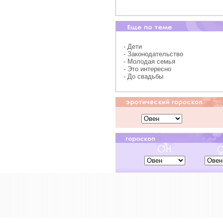
- Дети
- Законодательство
- Молодая семья
- Это интересно
- До свадьбы