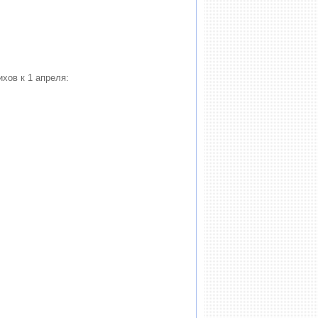
хов к 1 апреля: